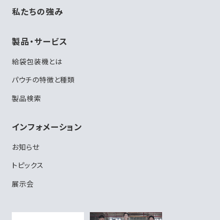
私たちの強み
製品・サービス
給袋包装機とは
パウチの特徴と種類
製品検索
インフォメーション
お知らせ
トピックス
展示会