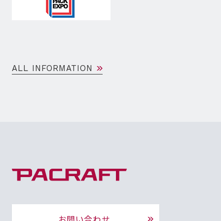
ALL INFORMATION
お問い合わせ