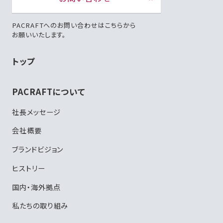
PACRAFTへのお問い合わせはこちらから
お願いいたします。
トップ
PACRAFTについて
社長メッセージ
会社概要
ブランドビジョン
ヒストリー
国内・海外拠点
私たちの取り組み