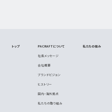
トップ
PACRAFTについて
私たちの強み
社長メッセージ
会社概要
ブランドビジョン
ヒストリー
国内・海外拠点
私たちの取り組み