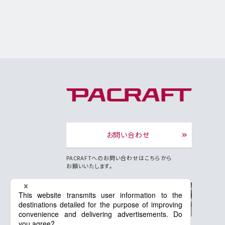
お問い合わせ
PACRAFTへのお問い合わせはこちらから
お願いいたします。