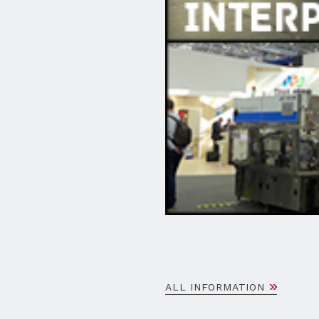
ALL INFORMATION