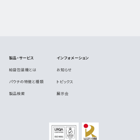
製品・サービス
インフォメーション
給袋包装機とは
お知らせ
パウチの特徴と種類
トピックス
製品検索
展示会