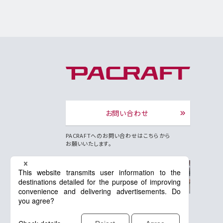
お問い合わせ
PACRAFTへのお問い合わせはこちらから
お願いいたします。