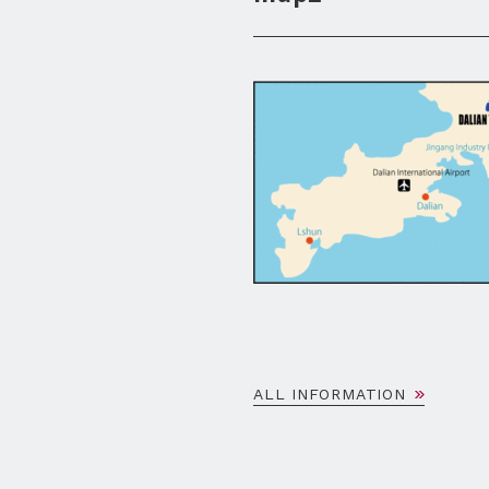
ALL INFORMATION