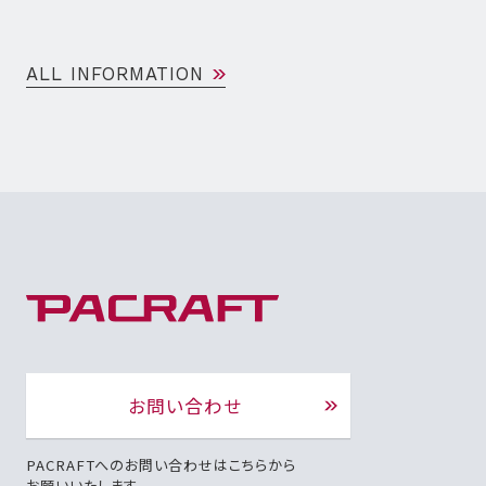
ALL INFORMATION
お問い合わせ
PACRAFTへのお問い合わせはこちらから
お願いいたします。