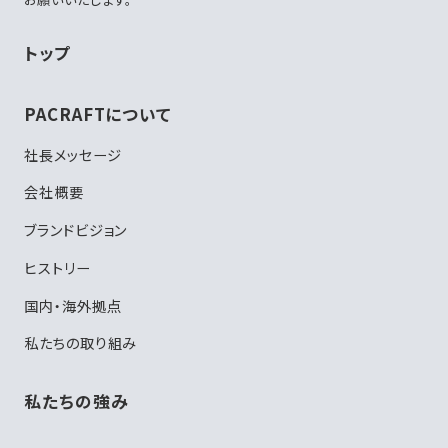
トップ
PACRAFTについて
社長メッセージ
会社概要
ブランドビジョン
ヒストリー
国内・海外拠点
私たちの取り組み
私たちの強み