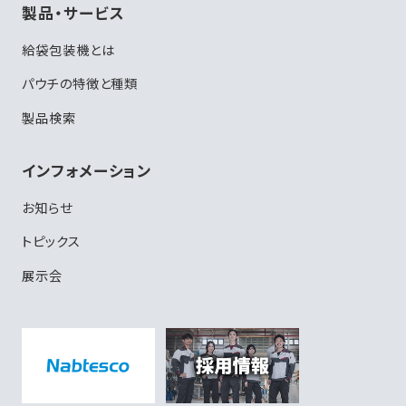
製品・サービス
給袋包装機とは
パウチの特徴と種類
製品検索
インフォメーション
お知らせ
トピックス
展示会