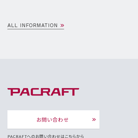
ALL INFORMATION
お問い合わせ
PACRAFTへのお問い合わせはこちらから