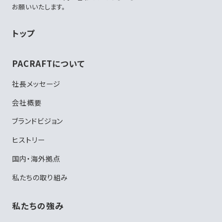
お願いいたします。
トップ
PACRAFTについて
社長メッセージ
会社概要
ブランドビジョン
ヒストリー
国内・海外拠点
私たちの取り組み
私たちの強み