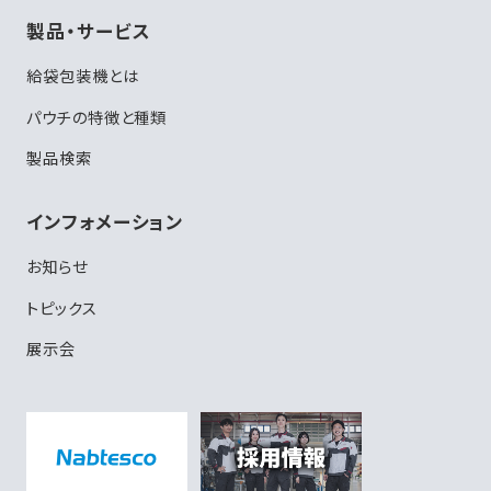
製品・サービス
給袋包装機とは
パウチの特徴と種類
製品検索
インフォメーション
お知らせ
トピックス
展示会