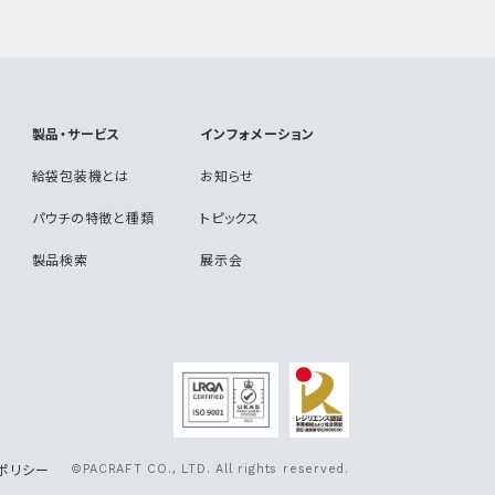
製品・サービス
インフォメーション
給袋包装機とは
お知らせ
パウチの特徴と種類
トピックス
製品検索
展示会
ポリシー
©PACRAFT CO., LTD. All rights reserved.