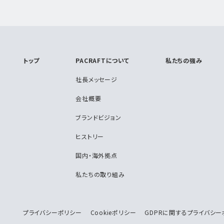
トップ
PACRAFTについて
私たちの強み
社長メッセージ
会社概要
ブランドビジョン
ヒストリー
国内・海外拠点
私たちの取り組み
プライバシーポリシー
Cookieポリシー
GDPRに関するプライバシー