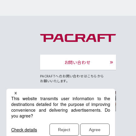
お問い合わせ
PACRAFTへのお問い合わせはこちらから
お願いいたします。