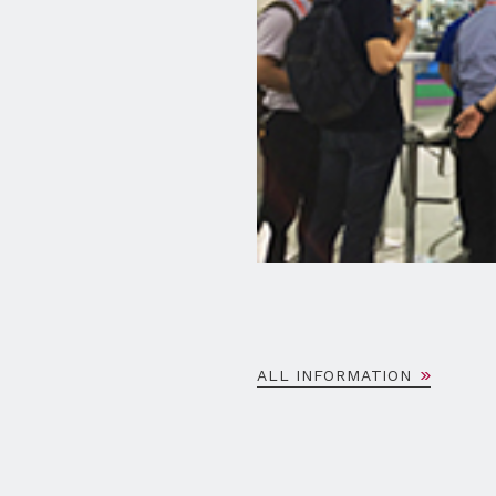
ALL INFORMATION