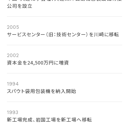
公司を設立
2005
サービスセンター（旧：技術センター）を川崎に移転
2002
資本金を24,500万円に増資
1994
スパウト袋用包装機を納入開始
1993
新工場完成、岩国工場を新工場へ移転