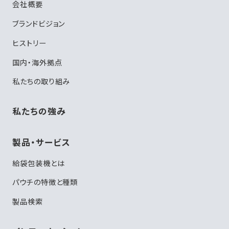
会社概要
ブランドビジョン
ヒストリー
国内・海外拠点
私たちの取り組み
私たちの強み
製品・サービス
給袋包装機とは
パウチの特徴と種類
製品検索