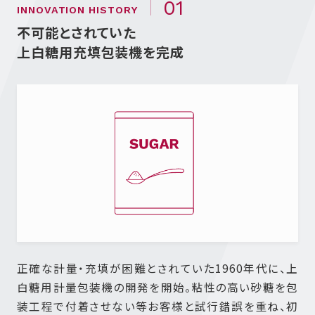
01
INNOVATION HISTORY
不可能とされていた
上白糖用充填包装機を完成
正確な計量・充填が困難とされていた1960年代に、上
白糖用計量包装機の開発を開始。粘性の高い砂糖を包
装工程で付着させない等お客様と試行錯誤を重ね、初