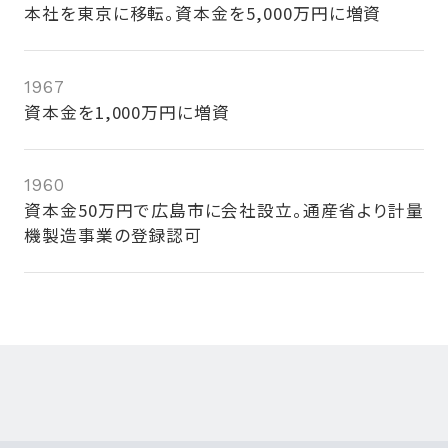
本社を東京に移転。資本金を5,000万円に増資
1967
資本金を1,000万円に増資
1960
資本金50万円で広島市に会社設立。通産省より計量
機製造事業の登録認可