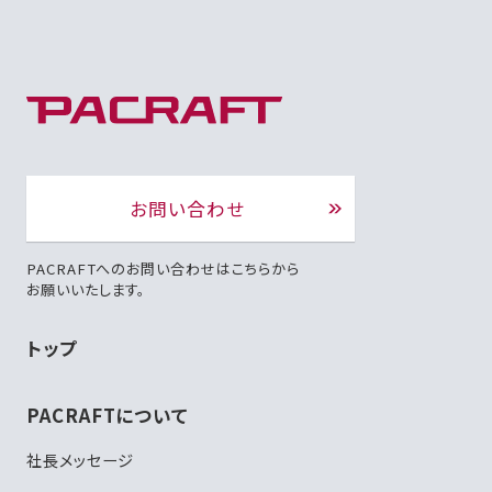
お問い合わせ
PACRAFTへのお問い合わせはこちらから
お願いいたします。
トップ
PACRAFTについて
社長メッセージ