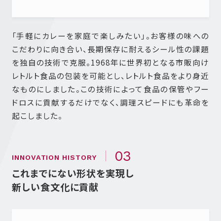
「手軽にカレーを家庭で楽しみたい」。お客様の味への
こだわりに向き合い、長期保存に耐えるシール性の課題
を独自の技術で克服。1968年に世界初となる市販向け
レトルト食品の包装を可能とし、レトルト食品をより身近
なものにしました。この技術によって食品の保管やフー
ドロスに貢献するだけでなく、調理スピードにも革命を
起こしました。
03
INNOVATION HISTORY
これまでにない形状を実現し
新しい食文化に貢献