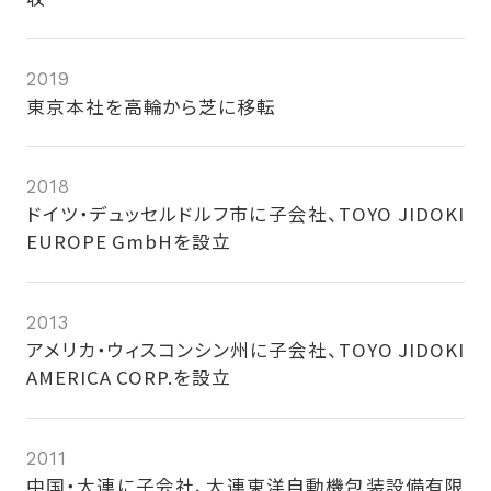
2019
東京本社を高輪から芝に移転
2018
ドイツ・デュッセルドルフ市に子会社、TOYO JIDOKI
EUROPE GmbHを設立
2013
アメリカ・ウィスコンシン州に子会社、TOYO JIDOKI
AMERICA CORP.を設立
2011
中国・大連に子会社、大連東洋自動機包装設備有限