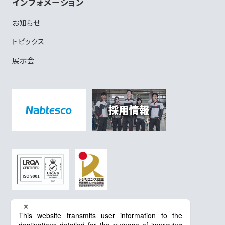
インフォメーション
お知らせ
トピックス
展示会
プライバシーポリシー