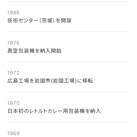
1986
技術センター（茨城）を開設
1976
真空包装機を納入開始
1972
広島工場を岩国市(岩国工場)に移転
1970
日本初のレトルトカレー用包装機を納入
1969