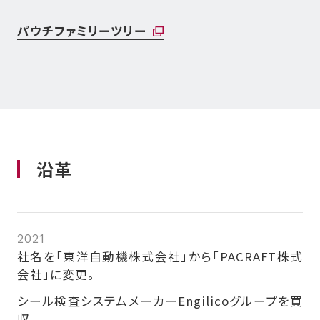
パウチファミリーツリー
沿革
2021
社名を「東洋自動機株式会社」から「PACRAFT株式
会社」に変更。
シール検査システムメーカーEngilicoグループを買
収