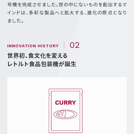
号機を完成させました。世の中にないものを創出するマ
インドは、多彩な製品へと拡大する、進化の原点となり
ました。
02
INNOVATION HISTORY
世界初、食文化を変える
レトルト食品包装機が誕生