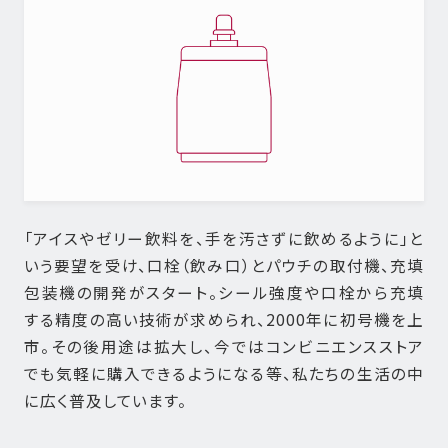
「アイスやゼリー飲料を、手を汚さずに飲めるように」と
いう要望を受け、口栓（飲み口）とパウチの取付機、充填
包装機の開発がスタート。シール強度や口栓から充填
する精度の高い技術が求められ、2000年に初号機を上
市。その後用途は拡大し、今ではコンビニエンスストア
でも気軽に購入できるようになる等、私たちの生活の中
に広く普及しています。