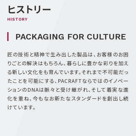
ヒストリー
HISTORY
PACKAGING FOR CULTURE
匠の技術と精神で生み出した製品は、お客様のお困
りごとの解決はもちろん、暮らしに豊かな彩りを加え
る新しい文化をも育んでいます。それまで不可能だっ
たことを可能にする、PACRAFTならではのイノベー
ションのDNAは脈々と受け継がれ、そして着実な進
化を重ね、今もなお新たなスタンダードを創出し続
けています。