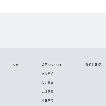
TOP
关于PACRAFT
我们的强项
社长寄语
公司概要
品牌愿景
发展历程