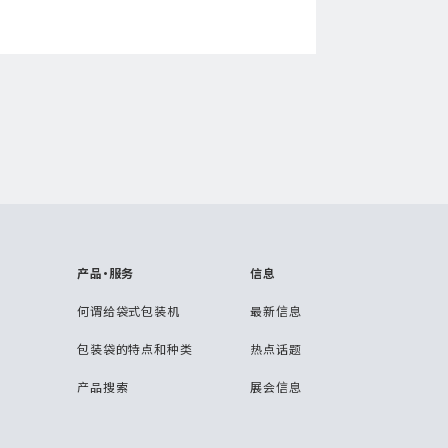
产品・服务
信息
何谓给袋式包装机
最新信息
包装袋的特点和种类
热点话题
产品搜索
展会信息