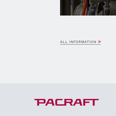
ALL INFORMATION