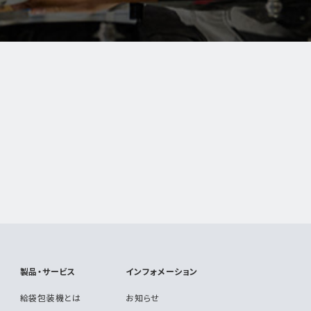
製品・サービス
インフォメーション
給袋包装機とは
お知らせ