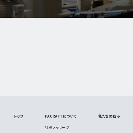
トップ
PACRAFTについて
私たちの強み
社長メッセージ