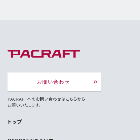
お問い合わせ
PACRAFTへのお問い合わせはこちらから
お願いいたします。
トップ