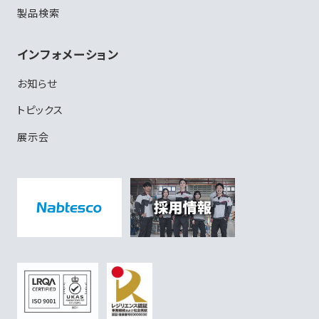
製品検索
インフォメーション
お知らせ
トピックス
展示会