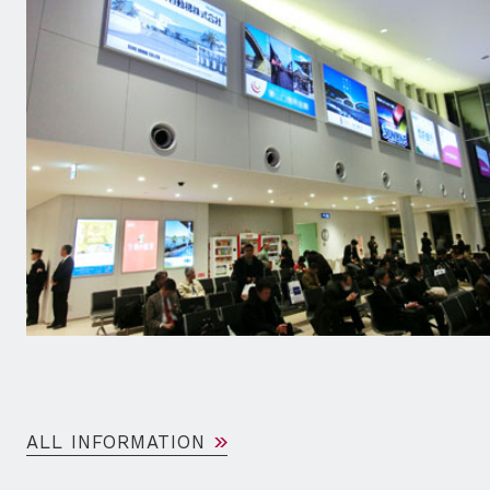
ALL INFORMATION