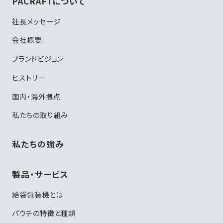
PACRAFTについて
社長メッセージ
会社概要
ブランドビジョン
ヒストリー
国内・海外拠点
私たちの取り組み
私たちの強み
製品・サービス
給袋包装機とは
パウチの特徴と種類