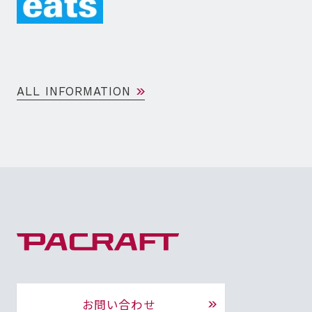
ALL INFORMATION
お問い合わせ