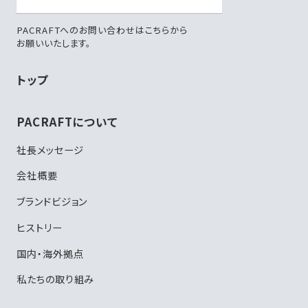
PACRAFTへのお問い合わせはこちらから
お願いいたします。
トップ
PACRAFTについて
社長メッセージ
会社概要
ブランドビジョン
ヒストリー
国内・海外拠点
私たちの取り組み