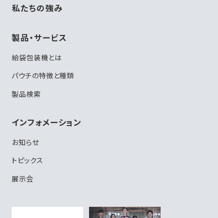
私たちの強み
製品・サービス
給袋包装機とは
パウチの特徴と種類
製品検索
インフォメーション
お知らせ
トピックス
展示会