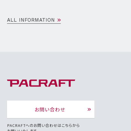
ALL INFORMATION
お問い合わせ
PACRAFTへのお問い合わせはこちらから
お願いいたします。