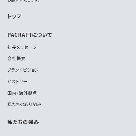
トップ
PACRAFTについて
社長メッセージ
会社概要
ブランドビジョン
ヒストリー
国内・海外拠点
私たちの取り組み
私たちの強み