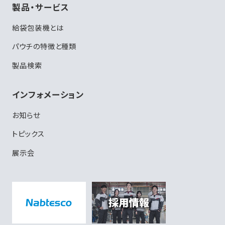
製品・サービス
給袋包装機とは
パウチの特徴と種類
製品検索
インフォメーション
お知らせ
トピックス
展示会