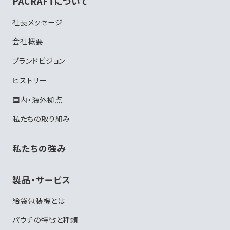
PACRAFTについて
社長メッセージ
会社概要
ブランドビジョン
ヒストリー
国内・海外拠点
私たちの取り組み
私たちの強み
製品・サービス
給袋包装機とは
パウチの特徴と種類