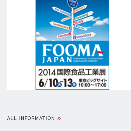
ALL INFORMATION