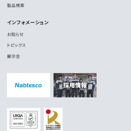
製品検索
インフォメーション
お知らせ
トピックス
展示会