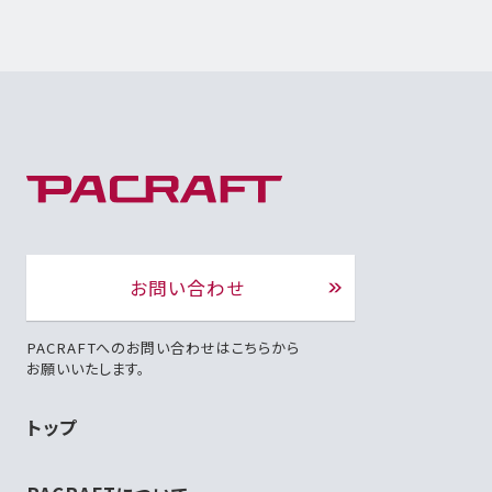
お問い合わせ
PACRAFTへのお問い合わせはこちらから
お願いいたします。
トップ