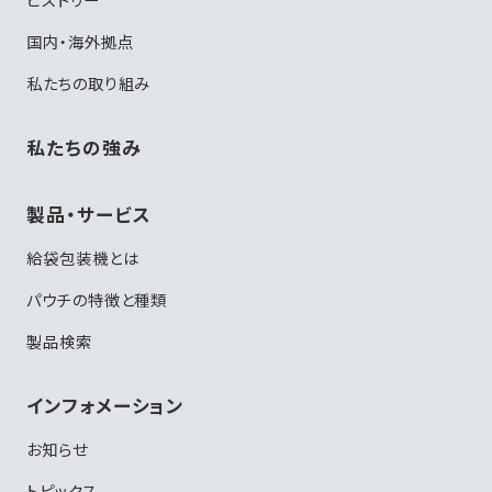
国内・海外拠点
私たちの取り組み
私たちの強み
製品・サービス
給袋包装機とは
パウチの特徴と種類
製品検索
インフォメーション
お知らせ
トピックス