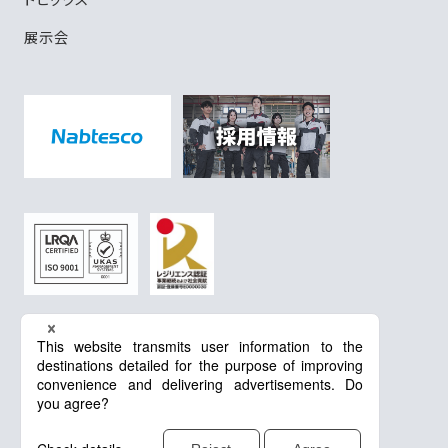
展示会
プライバシーポリシー
Cookieポリシー
GDPRに関するプライバシーポリシー