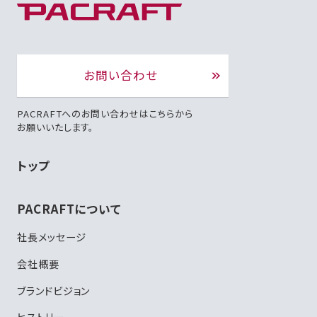
お問い合わせ
PACRAFTへのお問い合わせはこちらから
お願いいたします。
トップ
PACRAFTについて
社長メッセージ
会社概要
ブランドビジョン
ヒストリー