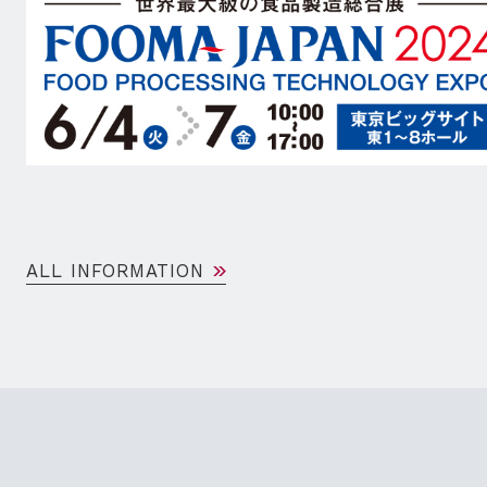
ALL INFORMATION