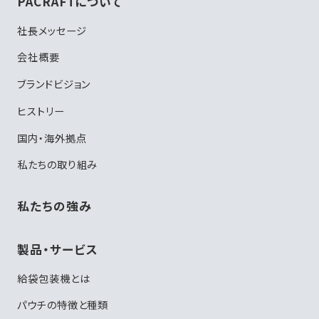
PACRAFTについて
社長メッセージ
会社概要
ブランドビジョン
ヒストリー
国内・海外拠点
私たちの取り組み
私たちの強み
製品・サービス
給袋包装機とは
パウチの特徴と種類