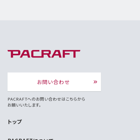
お問い合わせ
PACRAFTへのお問い合わせはこちらから
お願いいたします。
トップ