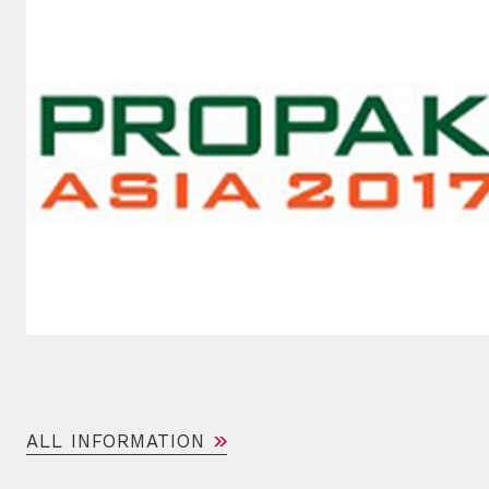
ALL INFORMATION