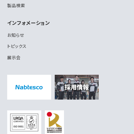
製品検索
インフォメーション
お知らせ
トピックス
展示会