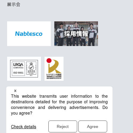
展示会
プライバシーポリシー
Cookieポリシー
GDPRに関するプライバシーポリシー
©PACRAFT CO., LTD. All rights reserved.