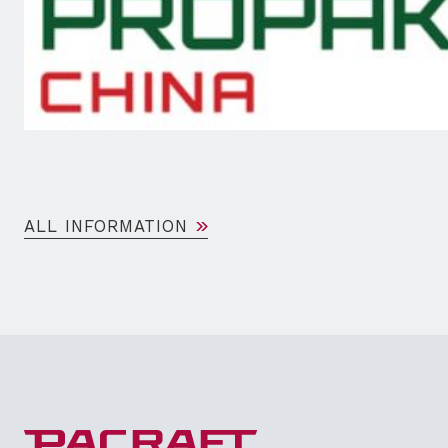
ALL INFORMATION