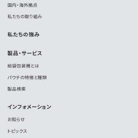
国内・海外拠点
私たちの取り組み
私たちの強み
製品・サービス
給袋包装機とは
パウチの特徴と種類
製品検索
インフォメーション
お知らせ
トピックス