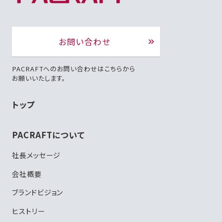
お問い合わせ
PACRAFTへのお問い合わせはこちらから
お願いいたします。
トップ
PACRAFTについて
社長メッセージ
会社概要
ブランドビジョン
ヒストリー