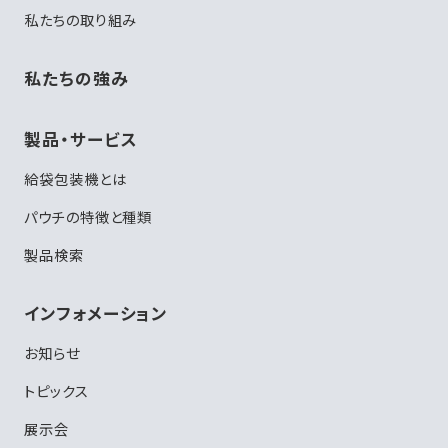
私たちの取り組み
私たちの強み
製品・サービス
給袋包装機とは
パウチの特徴と種類
製品検索
インフォメーション
お知らせ
トピックス
展示会