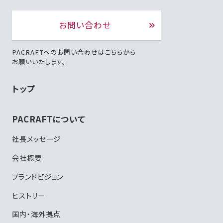
お問い合わせ
PACRAFTへのお問い合わせはこちらから
お願いいたします。
トップ
PACRAFTについて
社長メッセージ
会社概要
ブランドビジョン
ヒストリー
国内・海外拠点