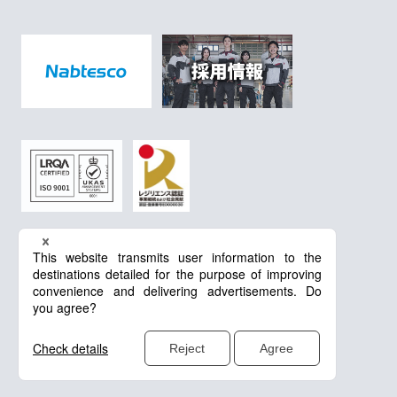
プライバシーポリシー
Cookieポリシー
GDPRに関するプライバシーポリシー
©PACRAFT CO., LTD. All rights reserved.