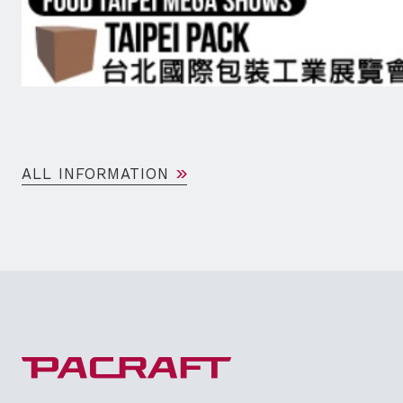
ALL INFORMATION