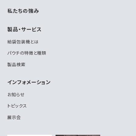
私たちの強み
製品・サービス
給袋包装機とは
パウチの特徴と種類
製品検索
インフォメーション
お知らせ
トピックス
展示会