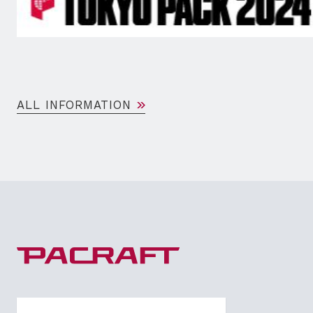
ALL INFORMATION