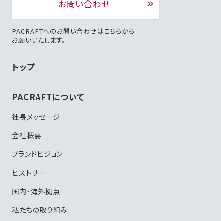
お問い合わせ
PACRAFTへのお問い合わせはこちらから
お願いいたします。
トップ
PACRAFTについて
社長メッセージ
会社概要
ブランドビジョン
ヒストリー
国内・海外拠点
私たちの取り組み