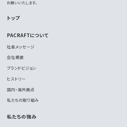
お願いいたします。
トップ
PACRAFTについて
社長メッセージ
会社概要
ブランドビジョン
ヒストリー
国内・海外拠点
私たちの取り組み
私たちの強み