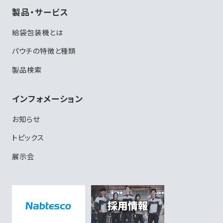
製品・サービス
給袋包装機とは
パウチの特徴と種類
製品検索
インフォメーション
お知らせ
トピックス
展示会