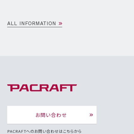
ALL INFORMATION
お問い合わせ
PACRAFTへのお問い合わせはこちらから