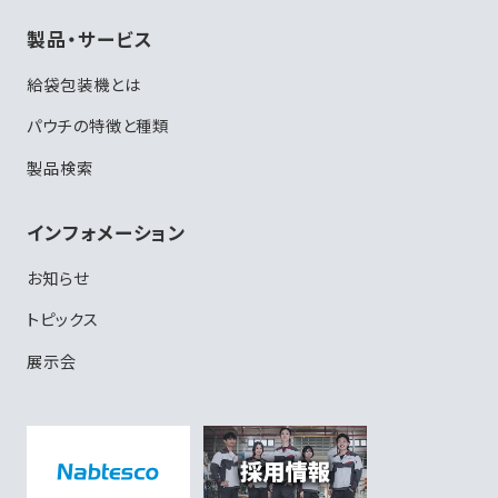
製品・サービス
給袋包装機とは
パウチの特徴と種類
製品検索
インフォメーション
お知らせ
トピックス
展示会