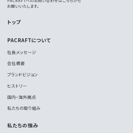
PACRAFTへのお問い合わせはこちらから
お願いいたします。
トップ
PACRAFTについて
社長メッセージ
会社概要
ブランドビジョン
ヒストリー
国内・海外拠点
私たちの取り組み
私たちの強み