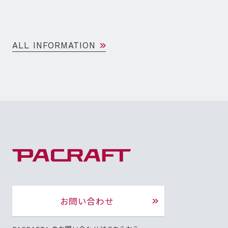
ALL INFORMATION
お問い合わせ