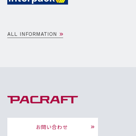
ALL INFORMATION
お問い合わせ