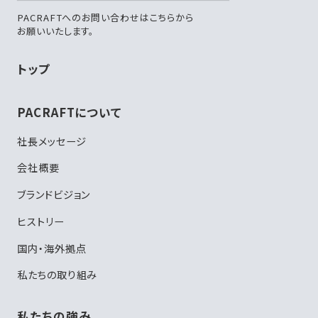
PACRAFTへのお問い合わせはこちらから
お願いいたします。
トップ
PACRAFTについて
社長メッセージ
会社概要
ブランドビジョン
ヒストリー
国内・海外拠点
私たちの取り組み
私たちの強み