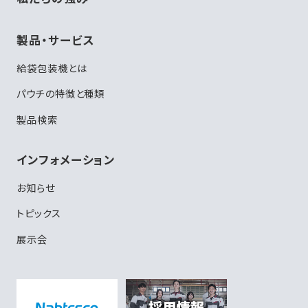
製品・サービス
給袋包装機とは
パウチの特徴と種類
製品検索
インフォメーション
お知らせ
トピックス
展示会