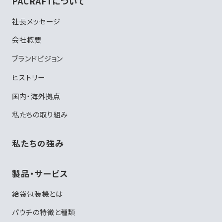
PACRAFTについて
社長メッセージ
会社概要
ブランドビジョン
ヒストリー
国内・海外拠点
私たちの取り組み
私たちの強み
製品・サービス
給袋包装機とは
パウチの特徴と種類