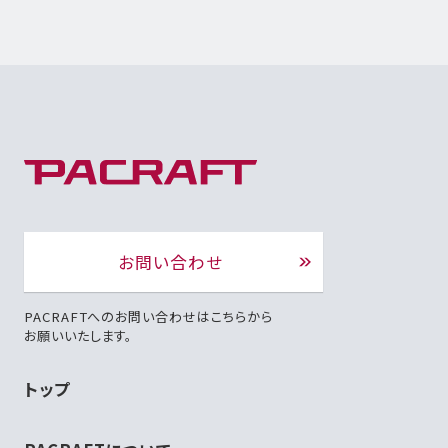
お問い合わせ
PACRAFTへのお問い合わせはこちらから
お願いいたします。
トップ