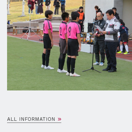
ALL INFORMATION