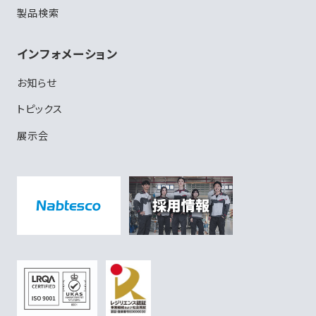
製品検索
インフォメーション
お知らせ
トピックス
展示会