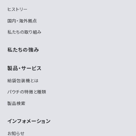
ヒストリー
国内・海外拠点
私たちの取り組み
私たちの強み
製品・サービス
給袋包装機とは
パウチの特徴と種類
製品検索
インフォメーション
お知らせ