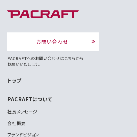
お問い合わせ
PACRAFTへのお問い合わせはこちらから
お願いいたします。
トップ
PACRAFTについて
社長メッセージ
会社概要
ブランドビジョン