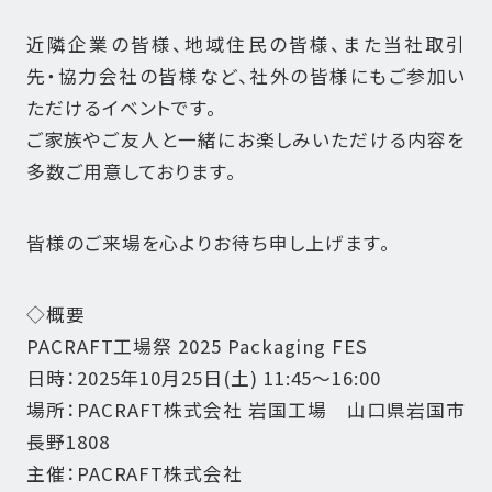
近隣企業の皆様、地域住民の皆様、また当社取引
先・協力会社の皆様など、社外の皆様にもご参加い
ただけるイベントです。
ご家族やご友人と一緒にお楽しみいただける内容を
多数ご用意しております。
皆様のご来場を心よりお待ち申し上げます。
◇概要
PACRAFT工場祭 2025 Packaging FES
日時：2025年10月25日(土) 11:45～16:00
場所：PACRAFT株式会社 岩国工場 山口県岩国市
長野1808
主催：PACRAFT株式会社