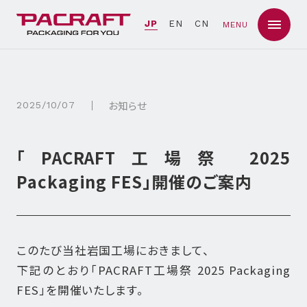
JP
EN
CN
MENU
お知らせ
2025/10/07
「PACRAFT工場祭 2025
Packaging FES」開催のご案内
このたび当社岩国工場におきまして、
下記のとおり「PACRAFT工場祭 2025 Packaging
FES」を開催いたします。