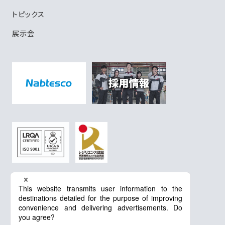
トピックス
展示会
プライバシーポリシー
Cookieポリシー
GDPRに関するプライバシーポリシー