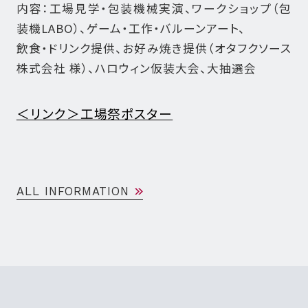
内容：工場見学・包装機械実演、ワークショップ（包
装機LABO）、ゲーム・工作・バルーンアート、
飲食・ドリンク提供、お好み焼き提供（オタフクソース
株式会社 様）、ハロウィン仮装大会、大抽選会
＜リンク＞工場祭ポスター
ALL INFORMATION