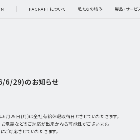
CN
PACRAFTについて
私たちの強み
製品・サービ
/6/29)のお知らせ
6年6月29日(月)は全社有給休暇取得日とさせていただきます。
、お電話などのご対応が出来かねる可能性がございます。
火)にご対応させていただきます。