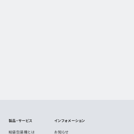
製品・サービス
インフォメーション
給袋包装機とは
お知らせ