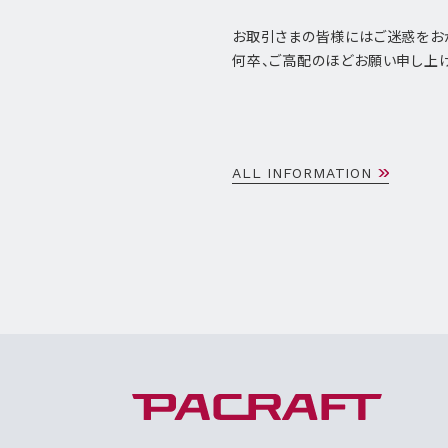
お取引さまの皆様にはご迷惑をお
何卒、ご高配のほどお願い申し上げ
ALL INFORMATION