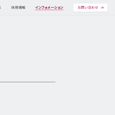
ス
採用情報
インフォメーション
お問い合わせ