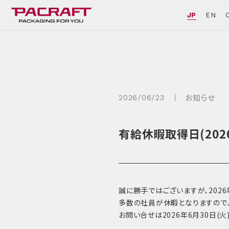
JP
EN
お知らせ
2026/06/23
有給休暇取得日(2026
誠に勝手ではございますが、202
多数の社員が休暇となりますので
お問い合せは2026年6月30日(