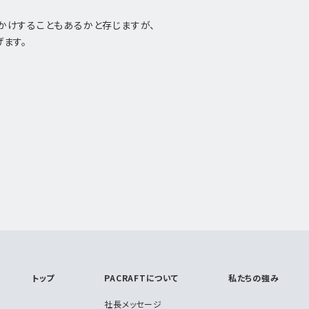
かけすることもあるかと存じますが、
ます。
トップ
PACRAFTについて
私たちの強み
社長メッセージ