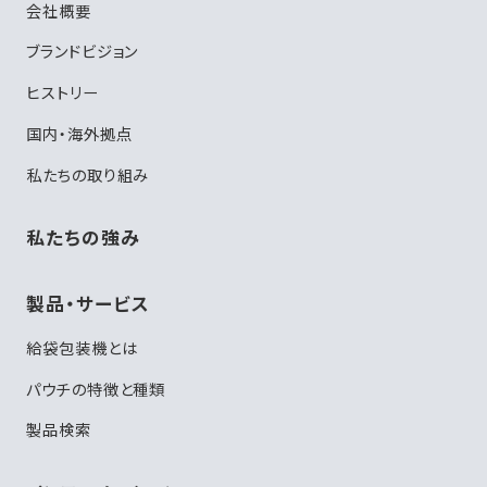
会社概要
ブランドビジョン
ヒストリー
国内・海外拠点
私たちの取り組み
私たちの強み
製品・サービス
給袋包装機とは
パウチの特徴と種類
製品検索