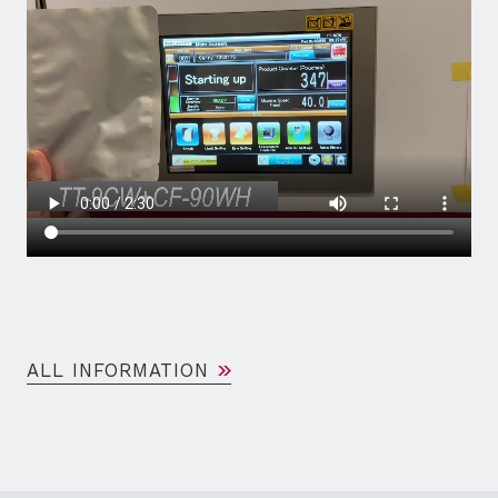
ALL INFORMATION