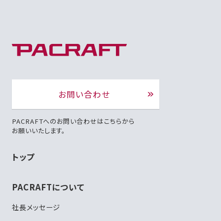
お問い合わせ
PACRAFTへのお問い合わせはこちらから
お願いいたします。
トップ
PACRAFTについて
社長メッセージ