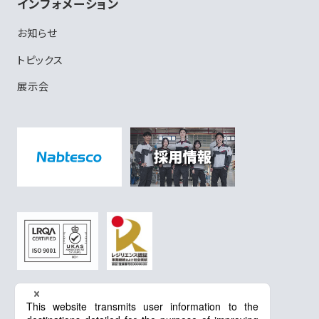
インフォメーション
お知らせ
トピックス
展示会
プライバシーポリシー