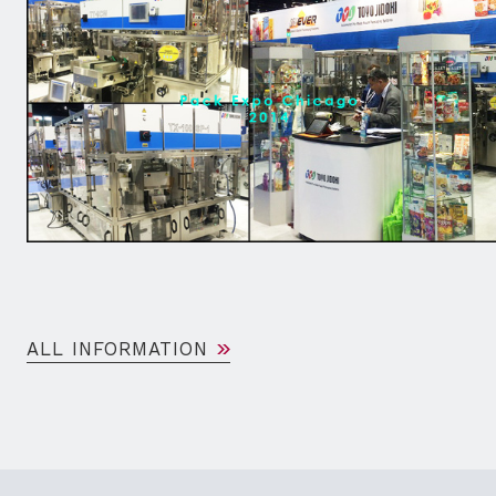
ALL INFORMATION