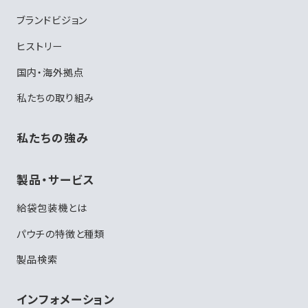
ブランドビジョン
ヒストリー
国内・海外拠点
私たちの取り組み
私たちの強み
製品・サービス
給袋包装機とは
パウチの特徴と種類
製品検索
インフォメーション