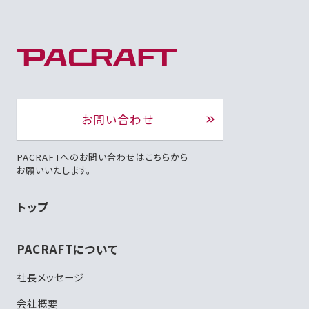
お問い合わせ
PACRAFTへのお問い合わせはこちらから
お願いいたします。
トップ
PACRAFTについて
社長メッセージ
会社概要