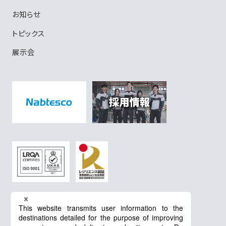
お知らせ
トピックス
展示会
プライバシーポリシー
Cookieポリシー