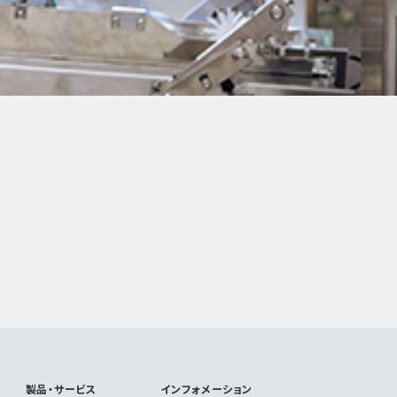
製品・サービス
インフォメーション