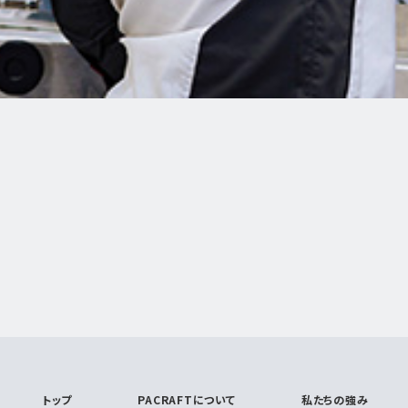
トップ
PACRAFTについて
私たちの強み