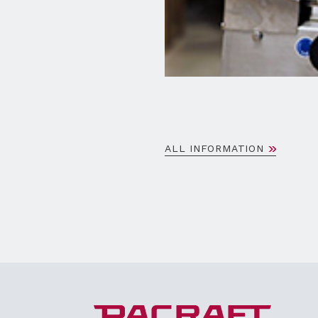
ALL INFORMATION