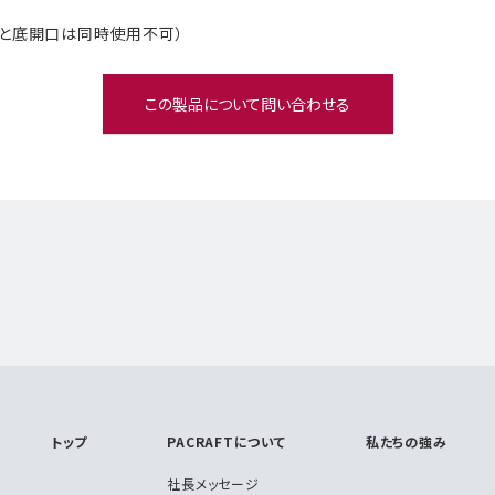
字と底開口は同時使用不可）
トップ
PACRAFTについて
私たちの強み
社長メッセージ