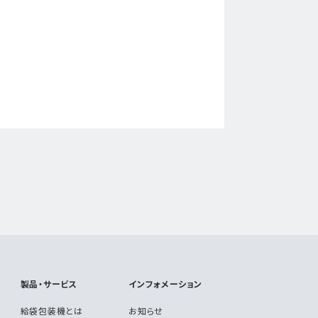
製品・サービス
インフォメーション
給袋包装機とは
お知らせ