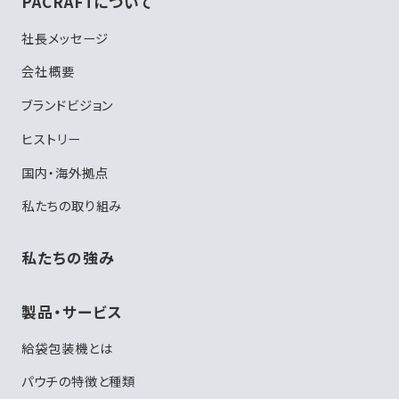
PACRAFTについて
社長メッセージ
会社概要
ブランドビジョン
ヒストリー
国内・海外拠点
私たちの取り組み
私たちの強み
製品・サービス
給袋包装機とは
パウチの特徴と種類