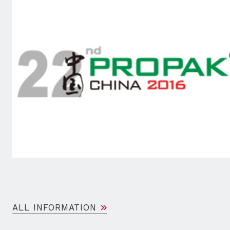
ALL INFORMATION