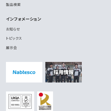
製品検索
インフォメーション
お知らせ
トピックス
展示会