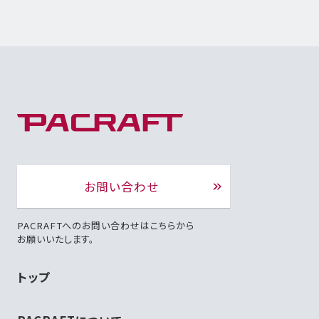
お問い合わせ
PACRAFTへのお問い合わせはこちらから
お願いいたします。
トップ