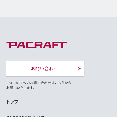
お問い合わせ
PACRAFTへのお問い合わせはこちらから
お願いいたします。
トップ