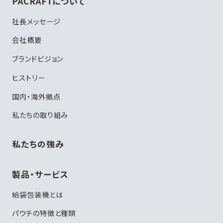
PACRAFTについて
社長メッセージ
会社概要
ブランドビジョン
ヒストリー
国内・海外拠点
私たちの取り組み
私たちの強み
製品・サービス
給袋包装機とは
パウチの特徴と種類