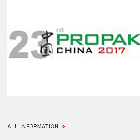
ALL INFORMATION