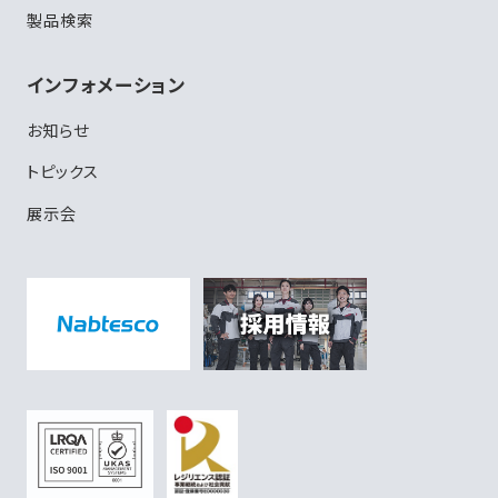
製品検索
インフォメーション
お知らせ
トピックス
展示会