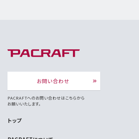
お問い合わせ
PACRAFTへのお問い合わせはこちらから
お願いいたします。
トップ