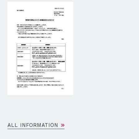
ALL INFORMATION