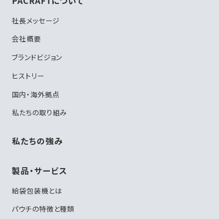
PACRAFTについて
社長メッセージ
会社概要
ブランドビジョン
ヒストリー
国内・海外拠点
私たちの取り組み
私たちの強み
製品・サービス
給袋包装機とは
パウチの特徴と種類