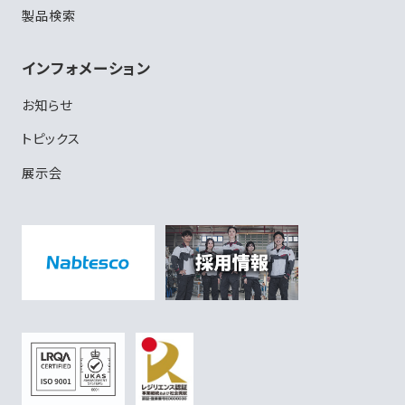
製品検索
インフォメーション
お知らせ
トピックス
展示会